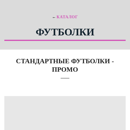
←
КАТАЛОГ
ФУТБОЛКИ
СТАНДАРТНЫЕ ФУТБОЛКИ -
ПРОМО