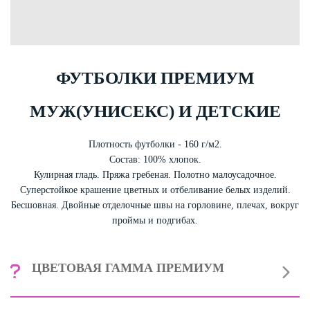
ФУТБОЛКИ ПРЕМИУМ
МУЖ(УНИСЕКС) И ДЕТСКИЕ
Плотность футболки - 160 г/м2.
Состав: 100% хлопок.
Кулирная гладь. Пряжа гребеная. Полотно малоусадочное.
Суперстойкое крашение цветных и отбеливание белых изделий.
Бесшовная. Двойные отделочные швы на горловине, плечах, вокруг
проймы и подгибах.
ЦВЕТОВАЯ ГАММА ПРЕМИУМ