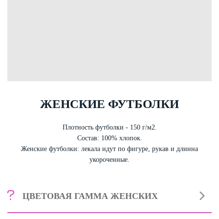
ЖЕНСКИЕ ФУТБОЛКИ
Плотность футболки - 150 г/м2.
Состав: 100% хлопок.
Женские футболки: лекала идут по фигуре, рукав и длинна
укороченные.
ЦВЕТОВАЯ ГАММА ЖЕНСКИХ