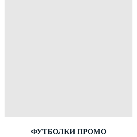
ФУТБОЛКИ ПРОМО