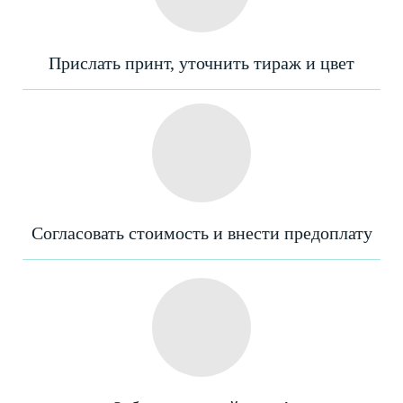
Прислать принт, уточнить тираж и цвет
Согласовать стоимость и внести предоплату