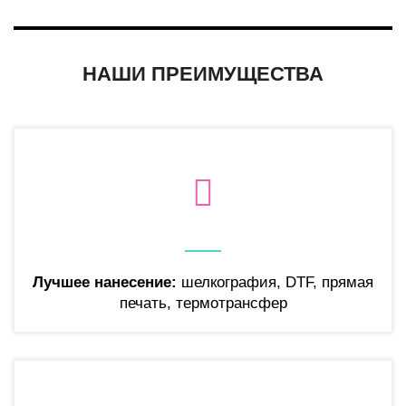
НАШИ ПРЕИМУЩЕСТВА
Лучшее нанесение:
шелкография, DTF, прямая
печать, термотрансфер