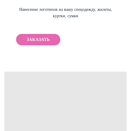
Нанесение логотипов на вашу спецодежду, жилеты,
куртки, сумки
ЗАКАЗАТЬ