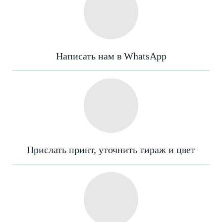
Написать нам в WhatsApp
Прислать принт, уточнить тираж и цвет