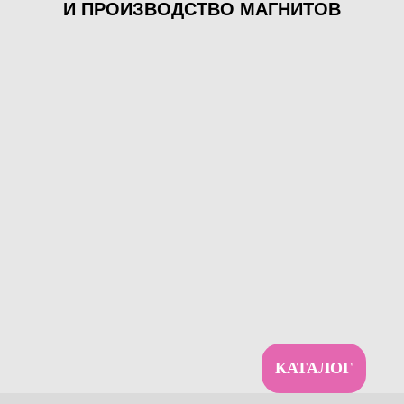
И ПРОИЗВОДСТВО МАГНИТОВ
КАТАЛОГ