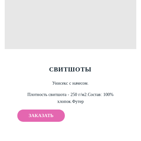
СВИТШОТЫ
Унисекс с начесом.
Плотность свитшота - 250 г/м2.
Состав: 100%
хлопок.
Футер
ЗАКАЗАТЬ