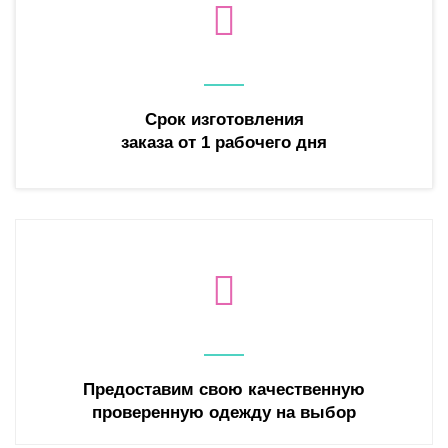
Срок изготовления
заказа
от 1 рабочего дня
Предоставим свою качественную
проверенную одежду на выбор