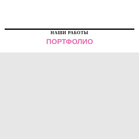
НАШИ РАБОТЫ
ПОРТФОЛИО