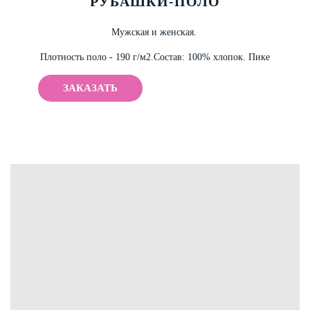
РУБАШКИ-ПОЛО
Мужская и женская.
Плотность поло - 190 г/м2.
Состав: 100% хлопок.
Пике
ЗАКАЗАТЬ