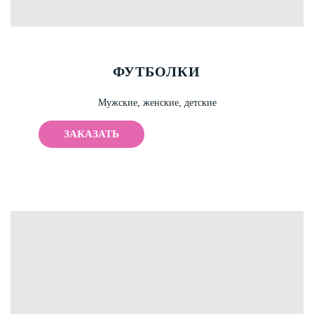
ФУТБОЛКИ
Мужские, женские, детские
ЗАКАЗАТЬ