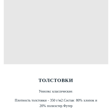
ТОЛСТОВКИ
Унисекс классические.
Плотность толстовки - 350 г/м2.
Состав: 80% хлопок и
20% полиэстер.
Футер