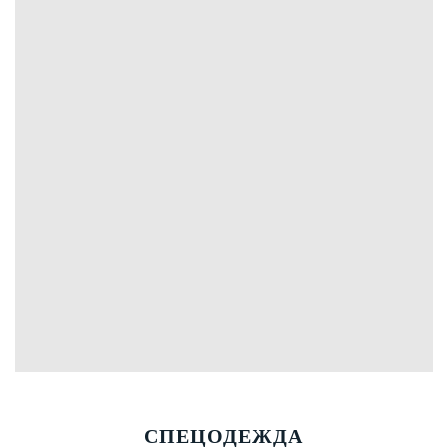
СПЕЦОДЕЖДА