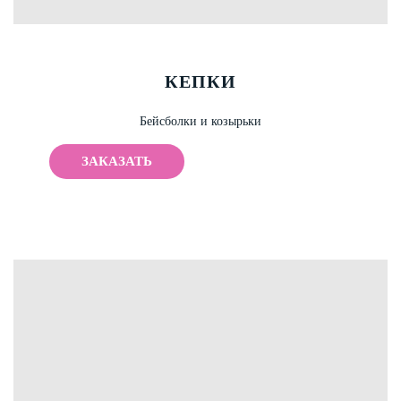
КЕПКИ
Бейсболки и козырьки
ЗАКАЗАТЬ