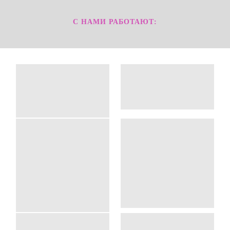
С НАМИ РАБОТАЮТ: