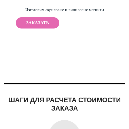
Изготовим акриловые и виниловые магниты
ЗАКАЗАТЬ
ШАГИ ДЛЯ РАСЧЁТА СТОИМОСТИ
ЗАКАЗА