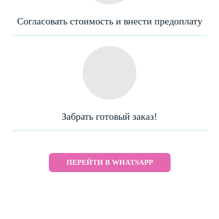
Согласовать стоимость и внести предоплату
Забрать готовый заказ!
ПЕРЕЙТИ В WHATSAPP