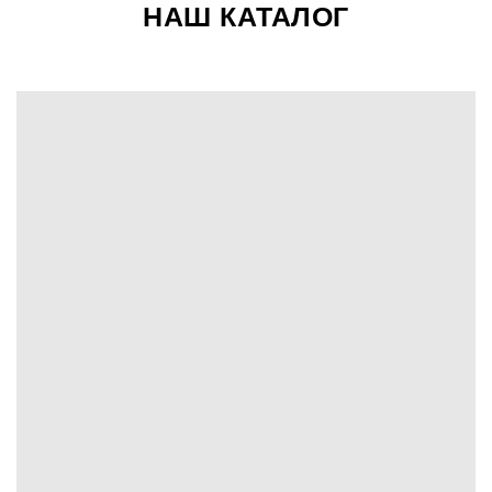
НАШ КАТАЛОГ