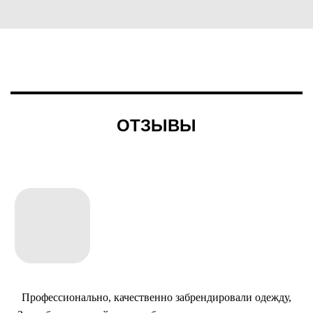
ОТЗЫВЫ
Профессионально, качественно забрендировали одежду,