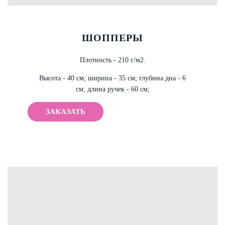
ШОППЕРЫ
Плотность - 210 г/м2.
Высота - 40 см;
ширина - 35 см;
глубина дна - 6
см;
длина ручек - 60 см;
ЗАКАЗАТЬ