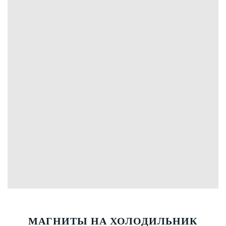
МАГНИТЫ НА ХОЛОДИЛЬНИК