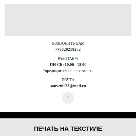
ПОЗВОНИТЬ НАМ
+79620218262
РАБОТАЕМ
ПН-СБ: 10.00 - 18.00
*предварительно прозвонить
ПОЧТА
souvenir23@mail.ru
ПЕЧАТЬ НА ТЕКСТИЛЕ